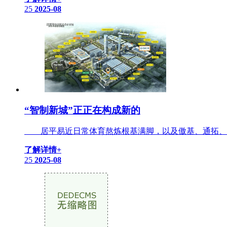
25
2025-08
“智制新城”正正在构成新的
居平易近日常体育熬炼根基满脚，以及傲基、通拓、赛维
了解详情+
25
2025-08