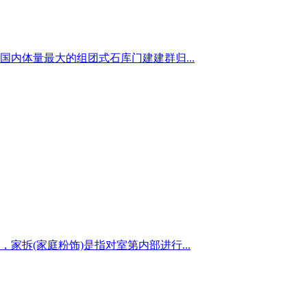
体量最大的组团式石库门建建群归...
(家庭粉饰)是指对室第内部进行...