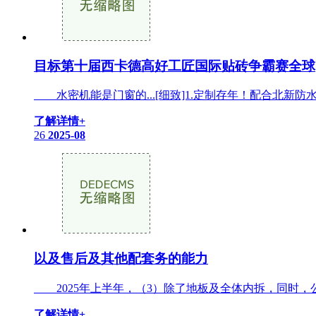
目标第十届西卡德高好工匠国际贴砖争霸赛全球
水密机能是门窗的...[细致]1.定制存年！配合北新防水
了解详情+
26
2025-08
以及售后及其他配套务的能力
2025年上半年，（3）除了地板及全体内拆，同时，公
了解详情+