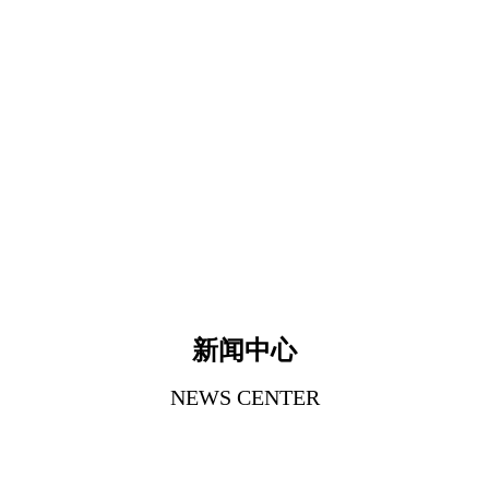
新闻中心
NEWS CENTER