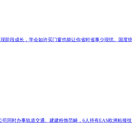
现阶段成长，学会如许买门窗也能让你省时省事少现忧。国度统计局发
司同时办事轨道交通、建建粉饰范畴，6人持有EAS欧洲粘接技师