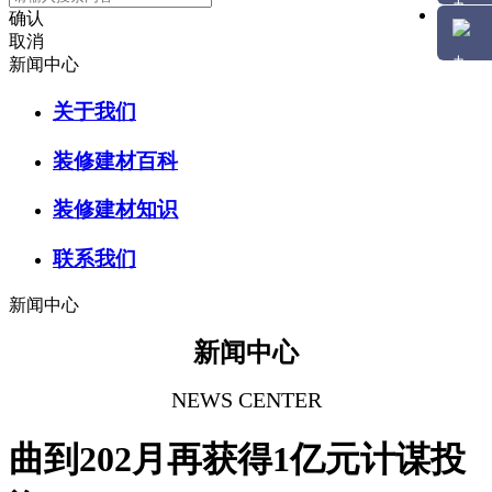
确认
取消
新闻中心
关于我们
装修建材百科
装修建材知识
联系我们
新闻中心
新闻中心
NEWS CENTER
曲到202月再获得1亿元计谋投